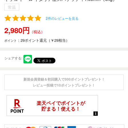
2件のレビューを見る
2,980円
（税込）
：29ポイント還元（￥29相当）
ポイント
シェアする:
新規会員登録
＆初回購入で300ポイントプレゼント！
レビュー投稿
で10ポイントプレゼント！