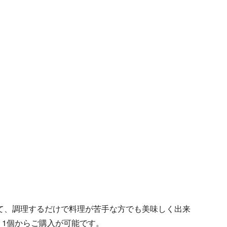
て、調理するだけで料理が苦手な方でも美味しく出来
 1個からご購入が可能です。