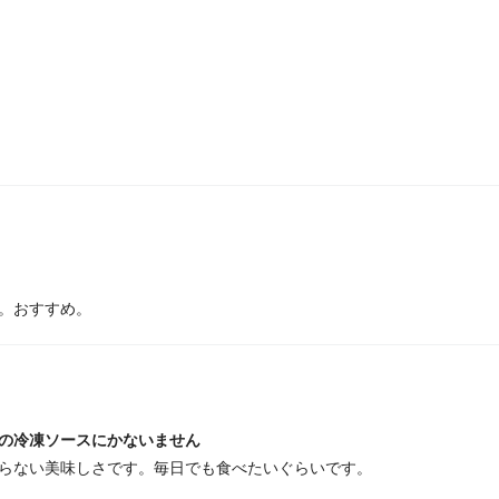
。おすすめ。
の冷凍ソースにかないません
らない美味しさです。毎日でも食べたいぐらいです。